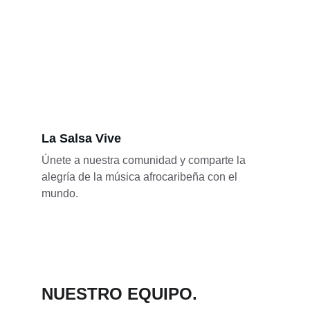
La Salsa Vive
Únete a nuestra comunidad y comparte la 
alegría de la música afrocaribeña con el 
mundo.
NUESTRO EQUIPO.