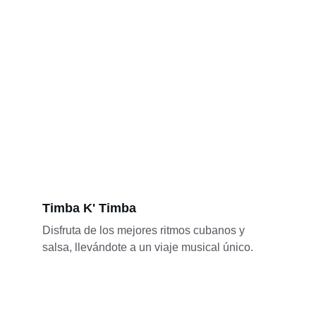
Timba K' Timba
Disfruta de los mejores ritmos cubanos y 
salsa, llevándote a un viaje musical único.