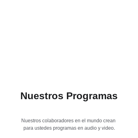
Nuestros Programas
Nuestros colaboradores en el mundo crean 
para ustedes programas en audio y video.