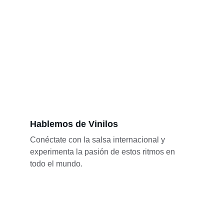
Hablemos de Vinilos
Conéctate con la salsa internacional y 
experimenta la pasión de estos ritmos en 
todo el mundo.