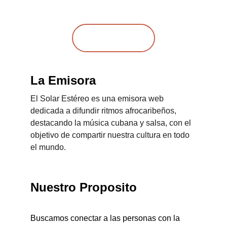
COMUNIDAD
ESCUCHAR
La Emisora
El Solar Estéreo es una emisora web 
dedicada a difundir ritmos afrocaribeños, 
destacando la música cubana y salsa, con el 
objetivo de compartir nuestra cultura en todo 
el mundo.
Nuestro Proposito
Buscamos conectar a las personas con la 