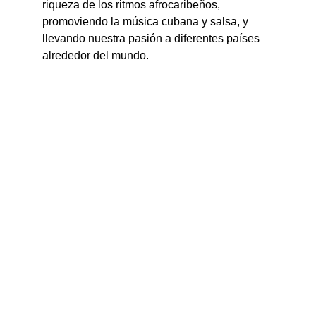
riqueza de los ritmos afrocaribeños, 
promoviendo la música cubana y salsa, y 
llevando nuestra pasión a diferentes países 
alrededor del mundo.